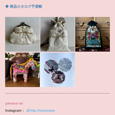
◆ 商品カタログ予習帳
yanase rei
Instagram：
@http://reiyanase