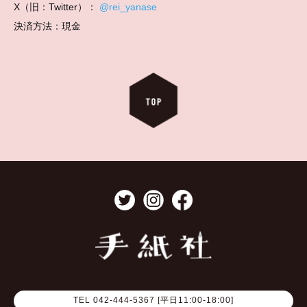
X（旧：Twitter）：
@rei_yanase
決済方法：現金
TEL 042-444-5367 [平日11:00-18:00]