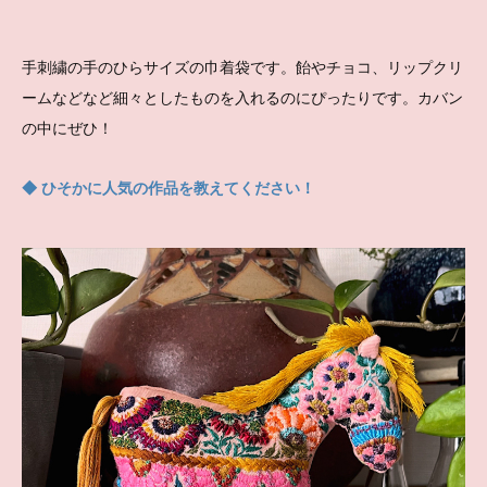
手刺繍の手のひらサイズの巾着袋です。飴やチョコ、リップクリ
ームなどなど細々としたものを入れるのにぴったりです。カバン
の中にぜひ！
◆ ひそかに人気の作品を教えてください！