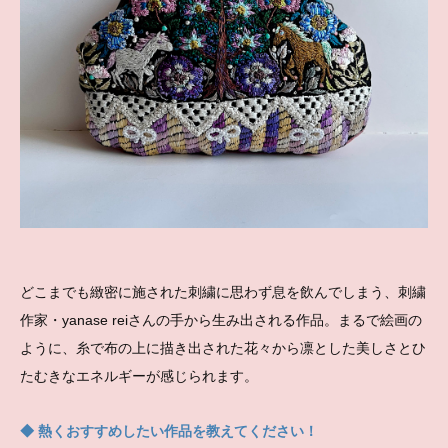
どこまでも緻密に施された刺繍に思わず息を飲んでしまう、刺繍
作家・yanase reiさんの手から生み出される作品。まるで絵画の
ように、糸で布の上に描き出された花々から凛とした美しさとひ
たむきなエネルギーが感じられます。
◆ 熱くおすすめしたい作品を教えてください！