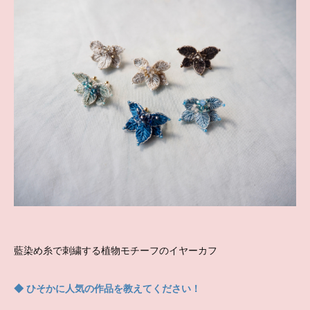
藍染め糸で刺繍する植物モチーフのイヤーカフ
◆ ひそかに人気の作品を教えてください！