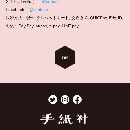
X（旧：Twitter）：
@veriteco
Facebook：
@veriteco
決済方法：現金, クレジットカード, 交通系IC, QUICPay, Edy, iD,
d払い, Pay Pay, aupay, Alipay, LINE pay