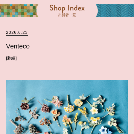
2026.6.23
Veriteco
刺繍