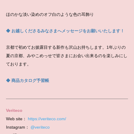
ほのかな淡い染めのオフ白のような色の耳飾り
◆ お越しくださるみなさまへメッセージをお願いいたします！
京都で初めてお披露目する新作も沢山お持ちします。1年ぶりの
夏の京都、みやこめっせで皆さまにお会い出来るのを楽しみにし
ております。
◆ 商品カタログ予習帳
Veriteco
Web site：
https://veriteco.com/
Instagram：
@veriteco