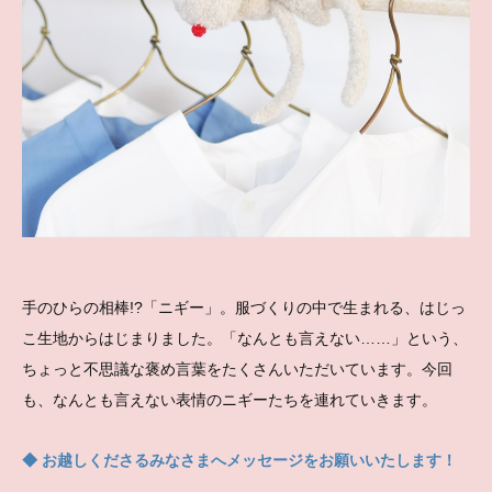
手のひらの相棒!?「ニギー」。服づくりの中で生まれる、はじっ
こ生地からはじまりました。「なんとも言えない……」という、
ちょっと不思議な褒め言葉をたくさんいただいています。今回
も、なんとも言えない表情のニギーたちを連れていきます。
◆ お越しくださるみなさまへメッセージをお願いいたします！