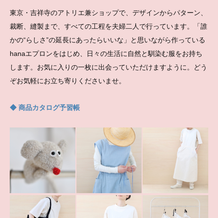
東京・吉祥寺のアトリエ兼ショップで、デザインからパターン、
裁断、縫製まで、すべての工程を夫婦二人で行っています。「誰
かの“らしさ”の延長にあったらいいな」と思いながら作っている
hanaエプロンをはじめ、日々の生活に自然と馴染む服をお持ち
します。お気に入りの一枚に出会っていただけますように。どう
ぞお気軽にお立ち寄りくださいませ。
◆ 商品カタログ予習帳