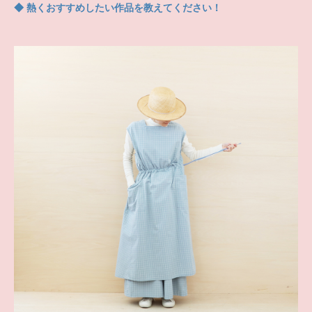
◆ 熱くおすすめしたい作品を教えてください！