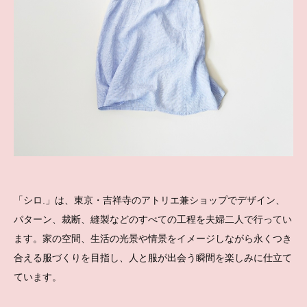
「シロ.」は、東京・吉祥寺のアトリエ兼ショップでデザイン、
パターン、裁断、縫製などのすべての工程を夫婦二人で行ってい
ます。家の空間、生活の光景や情景をイメージしながら永くつき
合える服づくりを目指し、人と服が出会う瞬間を楽しみに仕立て
ています。