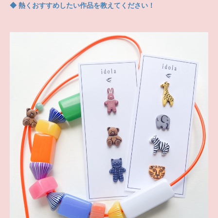
◆ 熱くおすすめしたい作品を教えてください！