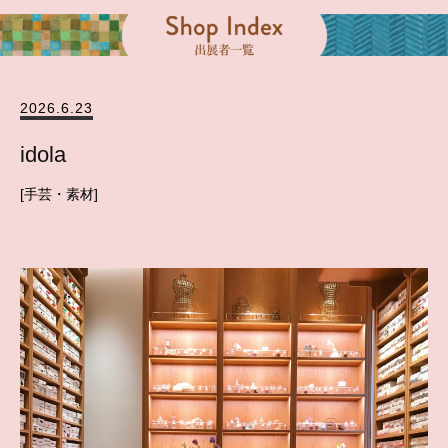
2026.6.23
idola
手芸・素材