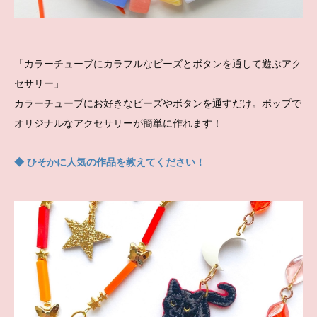
「カラーチューブにカラフルなビーズとボタンを通して遊ぶアク
セサリー」
カラーチューブにお好きなビーズやボタンを通すだけ。ポップで
オリジナルなアクセサリーが簡単に作れます！
◆ ひそかに人気の作品を教えてください！