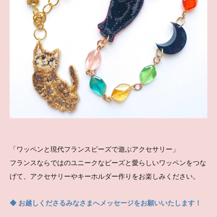
「ワッペンと現代フランスビーズで遊ぶアクセサリー」
フランスならではのユニークなビーズと愛らしいワッペンをつな
げて、アクセサリーやキーホルダー作りをお楽しみください。
◆ お越しくださるみなさまへメッセージをお願いいたします！