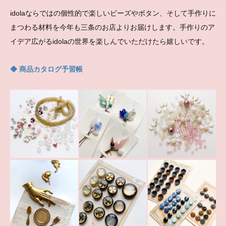
idolaならではの個性的で楽しいビーズやボタン、そして手作りに
まつわる材料を今年も三条のお店よりお届けします。手作りのア
イデア広がるidolaの世界を楽しんでいただけたら嬉しいです。
◆ 商品カタログ予習帳