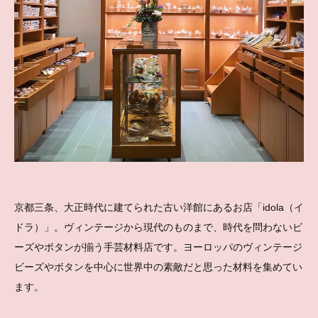
京都三条、大正時代に建てられた古い洋館にあるお店「idola（イ
ドラ）」。ヴィンテージから現代のものまで、時代を問わないビ
ーズやボタンが揃う手芸材料店です。ヨーロッパのヴィンテージ
ビーズやボタンを中心に世界中の素敵だと思った材料を集めてい
ます。