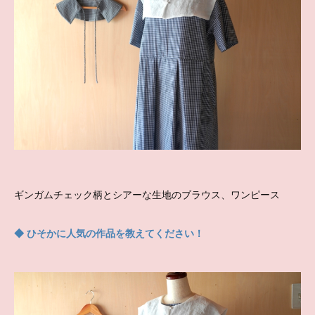
ギンガムチェック柄とシアーな生地のブラウス、ワンピース
◆ ひそかに人気の作品を教えてください！