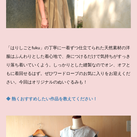
「はりしごとfuku」の丁寧に一着ずつ仕立てられた天然素材の洋
服はふんわりとした着心地で、身につけるだけで気持ちがすっき
り落ち着いていくよう。しっかりとした縫製なのでオン、オフと
もに着回せるはず。ぜひワードローブのお気に入りをお迎えくだ
さい。今回はオリジナルのぬいぐるみも！
◆ 熱くおすすめしたい作品を教えてください！