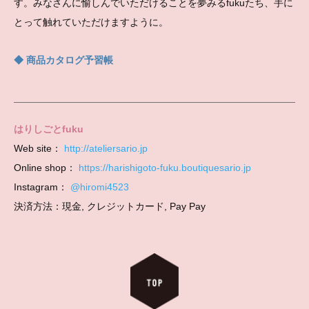
す。みなさんに愉しんでいただけることを夢みるfukuたち、手に
とって触れていただけますように。
◆ 商品カタログ予習帳
はりしごとfuku
Web site：
http://ateliersario.jp
Online shop：
https://harishigoto-fuku.boutiquesario.jp
Instagram：
@hiromi4523
決済方法：現金, クレジットカード, Pay Pay