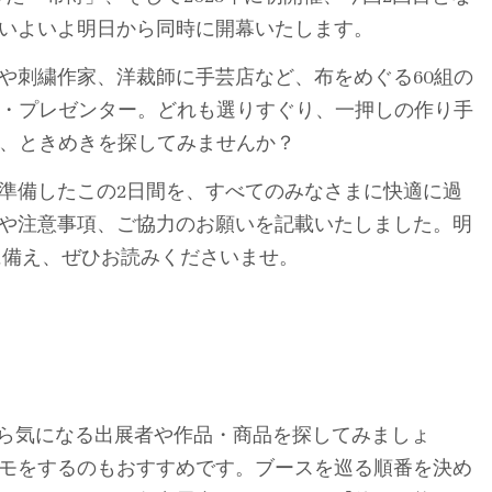
いよいよ明日から同時に開幕いたします。
や刺繍作家、洋裁師に手芸店など、布をめぐる60組の
家・プレゼンター。どれも選りすぐり、一押しの作り手
で、ときめきを探してみませんか？
準備したこの2日間を、すべてのみなさまに快適に過
や注意事項、ご協力のお願いを記載いたしました。明
」に備え、ぜひお読みくださいませ。
ら気になる出展者や作品・商品を探してみましょ
モをするのもおすすめです。ブースを巡る順番を決め