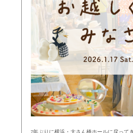
7年ぶりに横浜・大さん橋ホールに戻ってき