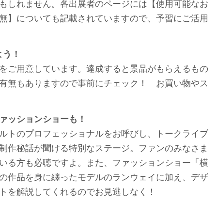
もしれません。各出展者のページには【使用可能なお
無】についても記載されていますので、予習にご活用
よう！
をご用意しています。達成すると景品がもらえるもの
有無もありますので事前にチェック！ お買い物やス
ァッションショーも！
ルトのプロフェッショナルをお呼びし、トークライブ
制作秘話が聞ける特別なステージ。ファンのみなさま
いる方も必聴ですよ。また、ファッションショー「横
の作品を身に纏ったモデルのランウェイに加え、デザ
トを解説してくれるのでお見逃しなく！