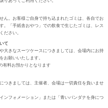
譲りあってご利用ください。
せん。お客様ご自身で持ち込まれたゴミは、各自でお
す。「手紙舎おやつ」での飲食で生じたゴミは、レス
ください。
いて
や大きなスーツケースにつきましては、会場内にお持
をお願いいたします。
での有料お預かりとなります
につきましては、主催者、会場は一切責任を負いませ
インフォメーション」または「青いバンダナを身につ