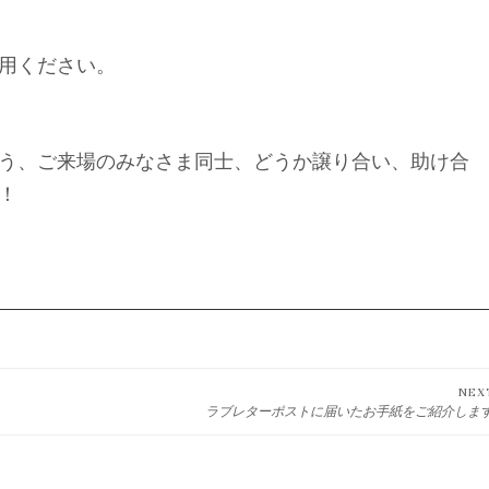
用ください。
う、ご来場のみなさま同士、どうか譲り合い、助け合
！
NEX
ラブレターポストに届いたお手紙をご紹介しま