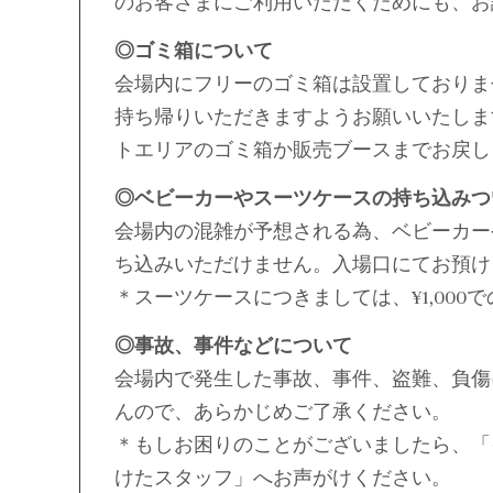
のお客さまにご利用いただくためにも、お
◎ゴミ箱について
会場内にフリーのゴミ箱は設置しておりま
持ち帰りいただきますようお願いいたしま
トエリアのゴミ箱か販売ブースまでお戻し
◎ベビーカーやスーツケースの持ち込みつ
会場内の混雑が予想される為、ベビーカー
ち込みいただけません。入場口にてお預け
＊スーツケースにつきましては、¥1,000
◎事故、事件などについて
会場内で発生した事故、事件、盗難、負傷
んので、あらかじめご了承ください。
＊もしお困りのことがございましたら、「
けたスタッフ」へお声がけください。