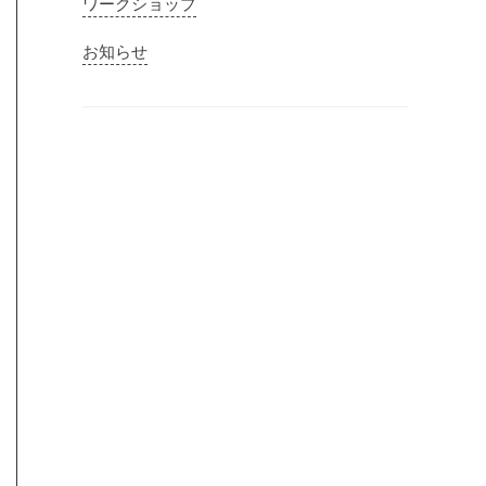
ワークショップ
お知らせ