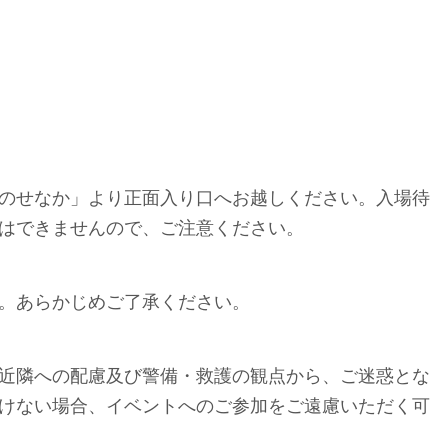
のせなか」より正面入り口へお越しください。入場待
はできませんので、ご注意ください。
。あらかじめご了承ください。
近隣への配慮及び警備・救護の観点から、ご迷惑とな
けない場合、イベントへのご参加をご遠慮いただく可