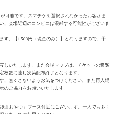
購入が可能です。スマチケを選択されなかったお客さま
い。会場近辺のコンビニは混雑する可能性がございま
す。【1,500円（現金のみ）】となりますので、予
渡しいたします。また会場マップは、チケットの種類
定枚数に達し次第配布終了となります。
す。無くさないようお気をつけください。また再入場
示のご協力をお願いいたします。
／手紙舎おやつ」ブース付近にございます。一人でも多く