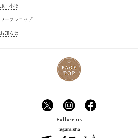
服・小物
ワークショップ
お知らせ
Follow us