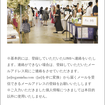
※基本的には、登録していただいたLINEへ連絡をいたし
ます。連絡ができない場合は、登録していただいたメー
ルアドレス宛にご連絡をさせていただきます。
[at]tegamisha.com（[at]を＠に変換）から届くメールを受
信できるメールアドレスの登録をお願いいたしします
※ご入力いただきました個人情報につきましては本目的
以外に使用いたしません。