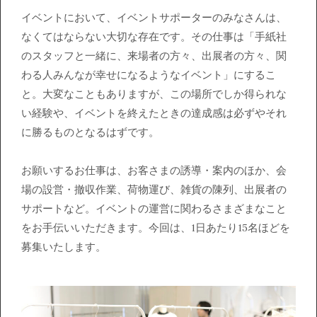
イベントにおいて、イベントサポーターのみなさんは、
なくてはならない大切な存在です。その仕事は「手紙社
のスタッフと一緒に、来場者の方々、出展者の方々、関
わる人みんなが幸せになるようなイベント」にするこ
と。大変なこともありますが、この場所でしか得られな
い経験や、イベントを終えたときの達成感は必ずやそれ
に勝るものとなるはずです。
お願いするお仕事は、お客さまの誘導・案内のほか、会
場の設営・撤収作業、荷物運び、雑貨の陳列、出展者の
サポートなど。イベントの運営に関わるさまざまなこと
をお手伝いいただきます。今回は、1日あたり15名ほどを
募集いたします。