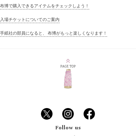
布博で購入できるアイテムをチェックしよう！
入場チケットについてのご案内
手紙社の部員になると、 布博がもっと楽しくなります！
Follow us