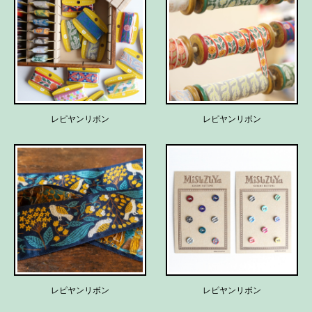
レピヤンリボン
レピヤンリボン
レピヤンリボン
レピヤンリボン