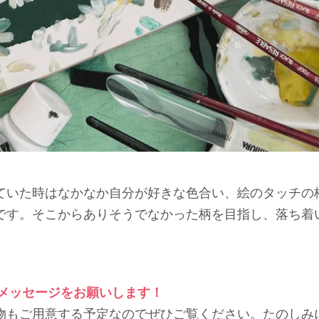
ていた時はなかなか自分が好きな色合い、絵のタッチの
です。そこからありそうでなかった柄を目指し、落ち着
のメッセージをお願いします！
物もご用意する予定なのでぜひご覧ください。たのしみ