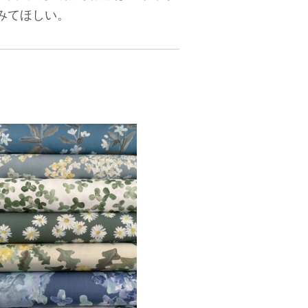
みてほしい。