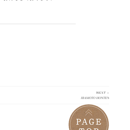
NEXT >
IBAMOTO HONTEN