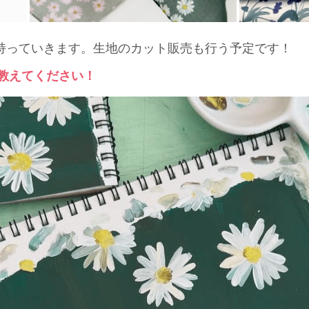
持っていきます。生地のカット販売も行う予定です！
を教えてください！