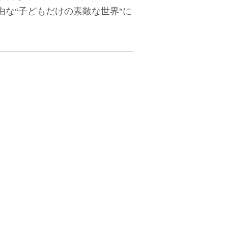
な“子どもだけの素敵な世界”に