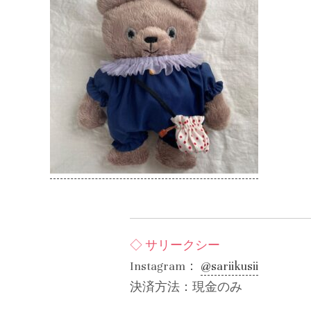
◇ サリークシー
Instagram：
@sariikusii
決済方法：現金のみ