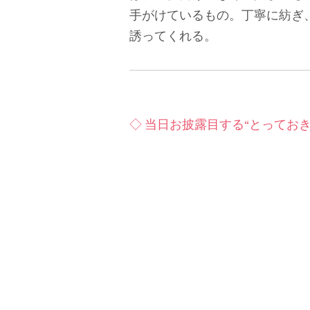
手がけているもの。丁寧に紡ぎ
誘ってくれる。
◇ 当日お披露目する“とってお