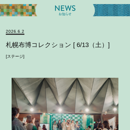
2026.6.2
札幌布博コレクション [ 6/13（土）]
ステージ