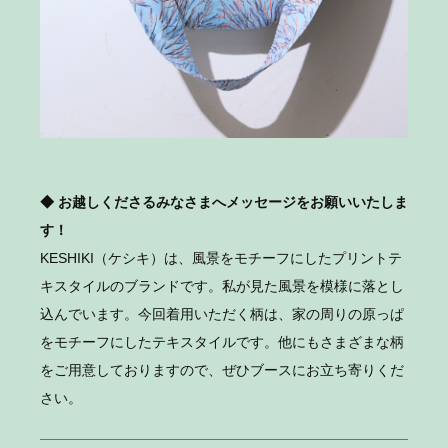
◆ お越しくださるみなさまへメッセージをお願いいたしま
す！
KESHIKI（ケシキ）は、風景をモチーフにしたプリントテ
キスタイルのブランドです。私が見た風景を模様に落とし
込んでいます。今回着用いただく柄は、家の周りの原っぱ
をモチーフにしたテキスタイルです。他にもさまざまな柄
をご用意しておりますので、ぜひブースにお立ち寄りくだ
さい。