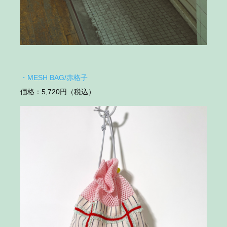
・MESH BAG/赤格子
価格：5,720円（税込）