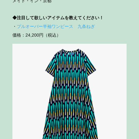
メイド・イン・京都
◆注目して欲しいアイテムを教えてください！
・
プルオーバー半袖ワンピース 九条ねぎ
価格：24,200円（税込）