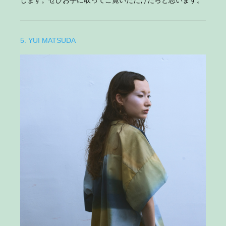
します。ぜひお手に取ってご覧いただけたらと思います。
5. YUI MATSUDA