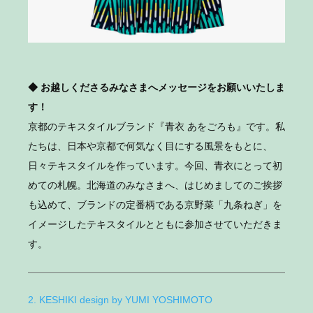
◆ お越しくださるみなさまへメッセージをお願いいたしま
す！
京都のテキスタイルブランド『青衣 あをごろも』です。私
たちは、日本や京都で何気なく目にする風景をもとに、
日々テキスタイルを作っています。今回、青衣にとって初
めての札幌。北海道のみなさまへ、はじめましてのご挨拶
も込めて、ブランドの定番柄である京野菜「九条ねぎ」を
イメージしたテキスタイルとともに参加させていただきま
す。
2. KESHIKI design by YUMI YOSHIMOTO