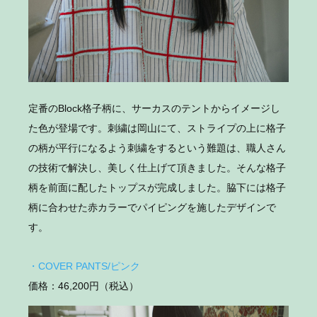
定番のBlock格子柄に、サーカスのテントからイメージし
た色が登場です。刺繍は岡山にて、ストライプの上に格子
の柄が平行になるよう刺繍をするという難題は、職人さん
の技術で解決し、美しく仕上げて頂きました。そんな格子
柄を前面に配したトップスが完成しました。脇下には格子
柄に合わせた赤カラーでパイピングを施したデザインで
す。
・COVER PANTS/ピンク
価格：46,200円（税込）