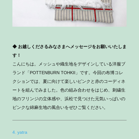
◆ お越しくださるみなさまへメッセージをお願いいたしま
す！
​​こんにちは。メッシュや織生地をデザインしている洋服ブ
ランド「POTTENBURN TOHKII」です。今回の布博コレ
クションでは、夏に向けて楽しいピンクと赤のコーディネ
ートを組んでみました。色の組み合わせをはじめ、刺繍生
地のフリンジの立体感や、浜松で見つけた元気いっぱいの
ピンクな綿麻生地の風合いをぜひご覧ください。
4. yatra