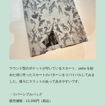
ラウンド型のポケットが付いているスカート。yatra を始
めた頃に作ったスカートのパターンをリバイバルしてみま
した。後ろにスリットがあって歩きやすいです。
・リバーシブルバッグ
販売価格：13,200円（税込）