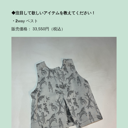
◆注目して欲しいアイテムを教えてください！
・2
way ベスト
販売価格： 33,550円（税込）