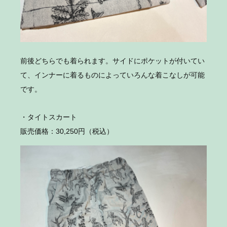
前後どちらでも着られます。サイドにポケットが付いてい
て、インナーに着るものによっていろんな着こなしが可能
です。
・タイトスカート
販売価格：30,250円（税込）