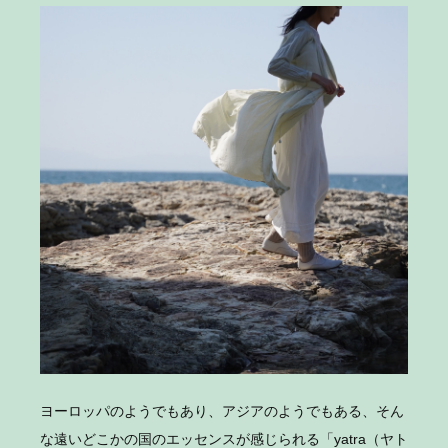
ヨーロッパのようでもあり、アジアのようでもある、そん
な遠いどこかの国のエッセンスが感じられる「yatra（ヤト