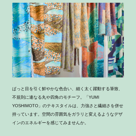
ぱっと目を引く鮮やかな色合い、細く太く躍動する筆致、
不規則に連なる丸や四角のモチーフ。「YUMI
YOSHIMOTO」のテキスタイルは、力強さと繊細さを併せ
持っています。空間の雰囲気をガラリと変えるようなデザ
インのエネルギーを感じてみませんか。