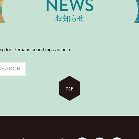
ing for. Perhaps searching can help.