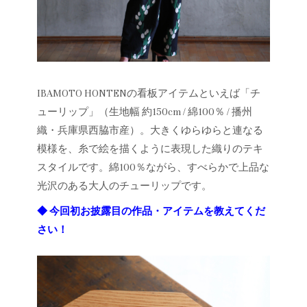
IBAMOTO HONTENの看板アイテムといえば「チ
ューリップ」（生地幅 約150cm / 綿100％ / 播州
織・兵庫県西脇市産）。大きくゆらゆらと連なる
模様を、糸で絵を描くように表現した織りのテキ
スタイルです。綿100％ながら、すべらかで上品な
光沢のある大人のチューリップです。
◆ 今回初お披露目の作品・アイテムを教えてくだ
さい！