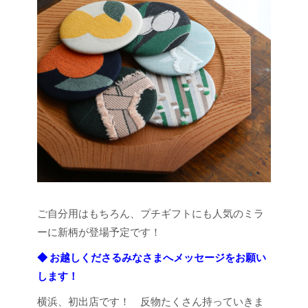
ご自分用はもちろん、プチギフトにも人気のミラ
ーに新柄が登場予定です！
◆ お越しくださるみなさまへメッセージをお願い
します！
横浜、初出店です！ 反物たくさん持っていきま